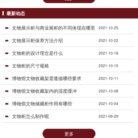
最新动态
文物展示柜与商业展柜的不同体现在哪里
2021-10-25
文物展示柜保养方法介绍
2021-10-22
文物柜的设计理念是什么
2021-10-18
文物柜的尺寸规格
2021-10-15
博物馆文物收藏架需遵循哪些要求
2021-10-11
博物馆文物收藏架内的湿度缓冲
2021-10-08
博物馆文物储藏柜作用有哪些
2021-10-04
文物柜怎么制作呢
2021-09-29
更多