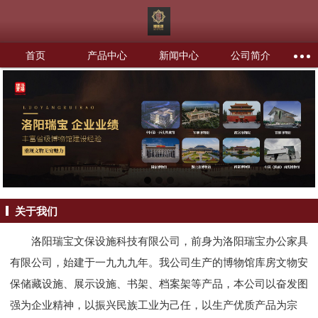
首页
产品中心
新闻中心
公司简介
关于我们
洛阳瑞宝文保设施科技有限公司，前身为洛阳瑞宝办公家具
有限公司，始建于一九九九年。我公司生产的博物馆库房文物安
保储藏设施、展示设施、书架、档案架等产品，本公司以奋发图
强为企业精神，以振兴民族工业为己任，以生产优质产品为宗