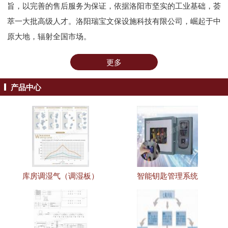
旨，以完善的售后服务为保证，依据洛阳市坚实的工业基础，荟
萃一大批高级人才。洛阳瑞宝文保设施科技有限公司，崛起于中
原大地，辐射全国市场。
更多
产品中心
库房调湿气（调湿板）
智能钥匙管理系统