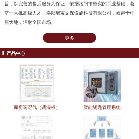
旨，以完善的售后服务为保证，依据洛阳市坚实的工业基础，荟
萃一大批高级人才。洛阳瑞宝文保设施科技有限公司，崛起于中
原大地，辐射全国市场。
更多
产品中心
库房调湿气（调湿板）
智能钥匙管理系统