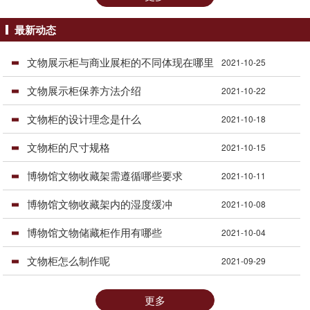
最新动态
文物展示柜与商业展柜的不同体现在哪里
2021-10-25
文物展示柜保养方法介绍
2021-10-22
文物柜的设计理念是什么
2021-10-18
文物柜的尺寸规格
2021-10-15
博物馆文物收藏架需遵循哪些要求
2021-10-11
博物馆文物收藏架内的湿度缓冲
2021-10-08
博物馆文物储藏柜作用有哪些
2021-10-04
文物柜怎么制作呢
2021-09-29
更多