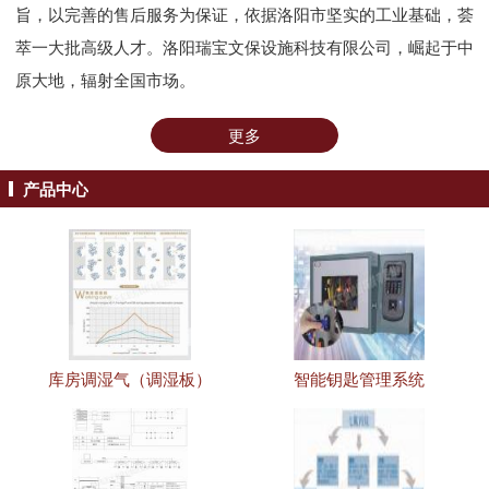
旨，以完善的售后服务为保证，依据洛阳市坚实的工业基础，荟
萃一大批高级人才。洛阳瑞宝文保设施科技有限公司，崛起于中
原大地，辐射全国市场。
更多
产品中心
库房调湿气（调湿板）
智能钥匙管理系统