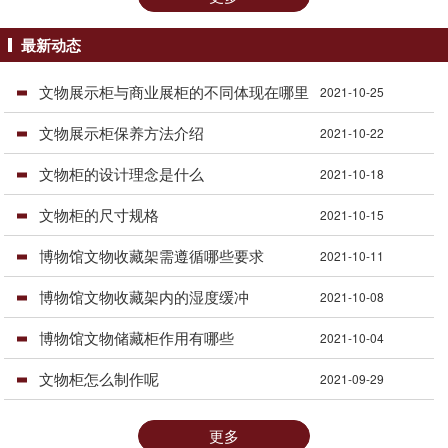
最新动态
文物展示柜与商业展柜的不同体现在哪里
2021-10-25
文物展示柜保养方法介绍
2021-10-22
文物柜的设计理念是什么
2021-10-18
文物柜的尺寸规格
2021-10-15
博物馆文物收藏架需遵循哪些要求
2021-10-11
博物馆文物收藏架内的湿度缓冲
2021-10-08
博物馆文物储藏柜作用有哪些
2021-10-04
文物柜怎么制作呢
2021-09-29
更多