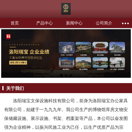
首页
产品中心
新闻中心
公司简介
关于我们
洛阳瑞宝文保设施科技有限公司，前身为洛阳瑞宝办公家具
有限公司，始建于一九九九年。我公司生产的博物馆库房文物安
保储藏设施、展示设施、书架、档案架等产品，本公司以奋发图
强为企业精神，以振兴民族工业为己任，以生产优质产品为宗