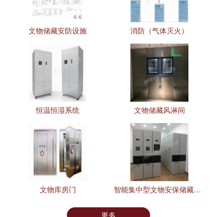
文物储藏安防设施
消防（气体灭火）
恒温恒湿系统
文物储藏风淋间
文物库房门
智能集中型文物安保储藏设施
更多