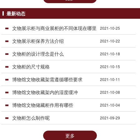
最新动态
文物展示柜与商业展柜的不同体现在哪里
2021-10-25
文物展示柜保养方法介绍
2021-10-22
文物柜的设计理念是什么
2021-10-18
文物柜的尺寸规格
2021-10-15
博物馆文物收藏架需遵循哪些要求
2021-10-11
博物馆文物收藏架内的湿度缓冲
2021-10-08
博物馆文物储藏柜作用有哪些
2021-10-04
文物柜怎么制作呢
2021-09-29
更多