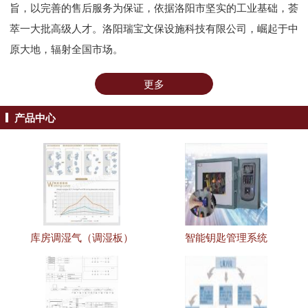
旨，以完善的售后服务为保证，依据洛阳市坚实的工业基础，荟
萃一大批高级人才。洛阳瑞宝文保设施科技有限公司，崛起于中
原大地，辐射全国市场。
更多
产品中心
库房调湿气（调湿板）
智能钥匙管理系统