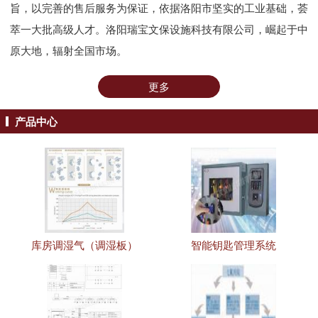
旨，以完善的售后服务为保证，依据洛阳市坚实的工业基础，荟
萃一大批高级人才。洛阳瑞宝文保设施科技有限公司，崛起于中
原大地，辐射全国市场。
更多
产品中心
库房调湿气（调湿板）
智能钥匙管理系统