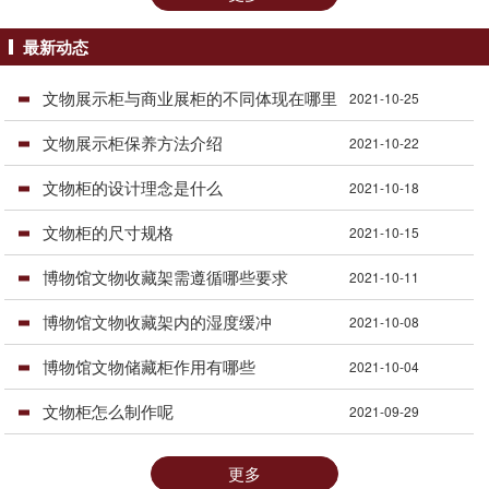
最新动态
文物展示柜与商业展柜的不同体现在哪里
2021-10-25
文物展示柜保养方法介绍
2021-10-22
文物柜的设计理念是什么
2021-10-18
文物柜的尺寸规格
2021-10-15
博物馆文物收藏架需遵循哪些要求
2021-10-11
博物馆文物收藏架内的湿度缓冲
2021-10-08
博物馆文物储藏柜作用有哪些
2021-10-04
文物柜怎么制作呢
2021-09-29
更多