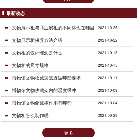
最新动态
文物展示柜与商业展柜的不同体现在哪里
2021-10-25
文物展示柜保养方法介绍
2021-10-22
文物柜的设计理念是什么
2021-10-18
文物柜的尺寸规格
2021-10-15
博物馆文物收藏架需遵循哪些要求
2021-10-11
博物馆文物收藏架内的湿度缓冲
2021-10-08
博物馆文物储藏柜作用有哪些
2021-10-04
文物柜怎么制作呢
2021-09-29
更多