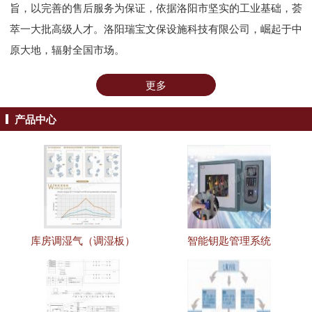
旨，以完善的售后服务为保证，依据洛阳市坚实的工业基础，荟
萃一大批高级人才。洛阳瑞宝文保设施科技有限公司，崛起于中
原大地，辐射全国市场。
更多
产品中心
库房调湿气（调湿板）
智能钥匙管理系统