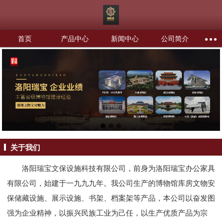
首页
产品中心
新闻中心
公司简介
关于我们
洛阳瑞宝文保设施科技有限公司，前身为洛阳瑞宝办公家具
有限公司，始建于一九九九年。我公司生产的博物馆库房文物安
保储藏设施、展示设施、书架、档案架等产品，本公司以奋发图
强为企业精神，以振兴民族工业为己任，以生产优质产品为宗